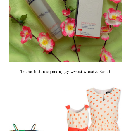
Tricho-lotion stymulujący wzrost włosów, Bandi