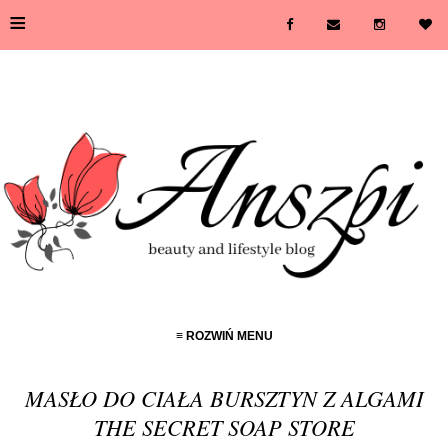
≡
≡ ROZWIŃ MENU
MASŁO DO CIAŁA BURSZTYN Z ALGAMI
THE SECRET SOAP STORE