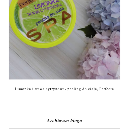
Limonka i trawa cytrynowa- peeling do ciała, Perfecta
Archiwum bloga