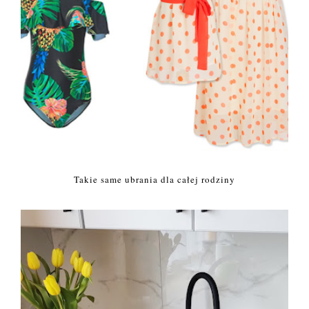
Takie same ubrania dla całej rodziny