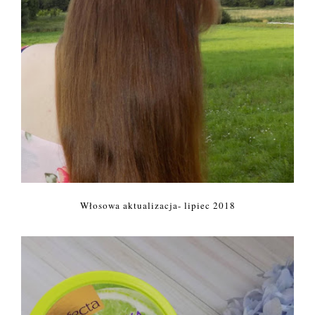
Włosowa aktualizacja- lipiec 2018