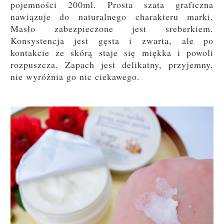
pojemności 200ml. Prosta szata graficzna
nawiązuje do naturalnego charakteru marki.
Masło zabezpieczone jest sreberkiem.
Konsystencja jest gęsta i zwarta, ale po
kontakcie ze skórą staje się miękka i powoli
rozpuszcza. Zapach jest delikatny, przyjemny,
nie wyróżnia go nic ciekawego.