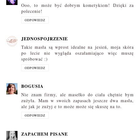
Ooo, to może być dobrym kometykiem! Dzięki za
polecenie!
ODPOWIEDZ
JEDNOSPOJRZENIE
Takie masła są wprost idealne na jesień, moja skóra
po lecie nie wygląda oszałamiająco więc muszę
spróbować :)
ODPOWIEDZ
BOGUSIA
Nie znam firmy, ale masełko do ciała chętnie bym
zużyła. Mam w swoich zapasach jeszcze dwa masła,
ale jak je zużyj e to może może się skuszę na to.
ODPOWIEDZ
ZAPACHEM PISANE