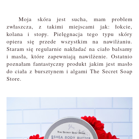
Moja skóra jest sucha, mam problem
zwłaszcza, z takimi miejscami jak: łokcie,
kolana i stopy. Pielęgnacja tego typu skóry
opiera się przede wszystkim na nawilżaniu.
Staram się regularnie nakładać na ciało balsamy
i masła, które zapewniają nawilżenie. Ostatnio
poznałam fantastyczny produkt jakim jest masło
do ciała z bursztynem i algami The Secret Soap
Store.