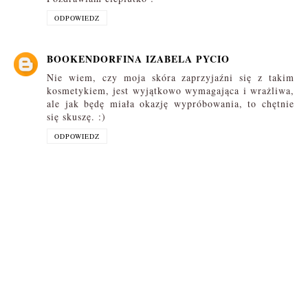
ODPOWIEDZ
BOOKENDORFINA IZABELA PYCIO
Nie wiem, czy moja skóra zaprzyjaźni się z takim
kosmetykiem, jest wyjątkowo wymagająca i wrażliwa,
ale jak będę miała okazję wypróbowania, to chętnie
się skuszę. :)
ODPOWIEDZ