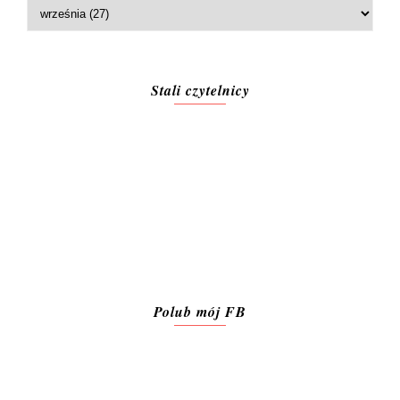
Stali czytelnicy
Polub mój FB