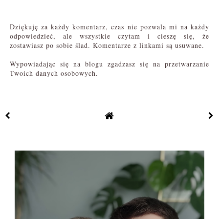
Dziękuję za każdy komentarz, czas nie pozwala mi na każdy
odpowiedzieć, ale wszystkie czytam i cieszę się, że
zostawiasz po sobie ślad. Komentarze z linkami są usuwane.
Wypowiadając się na blogu zgadzasz się na przetwarzanie
Twoich danych osobowych.