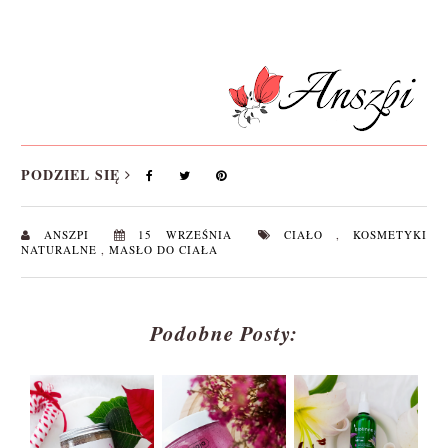
PODZIEL SIĘ
ANSZPI
15 WRZEŚNIA
CIAŁO
,
KOSMETYKI
NATURALNE
,
MASŁO DO CIAŁA
Podobne Posty: