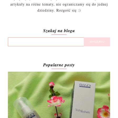
artykuły na różne tematy, nie ograniczamy się do jednej
dziedziny. Rozgość się :)
Szukaj na blogu
Popularne posty