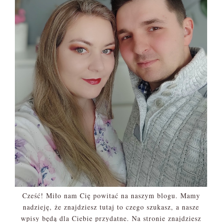
Cześć! Miło nam Cię powitać na naszym blogu. Mamy
nadzieję, że znajdziesz tutaj to czego szukasz, a nasze
wpisy będą dla Ciebie przydatne. Na stronie znajdziesz