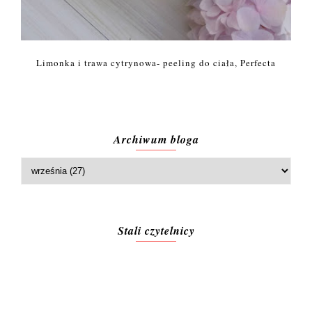
Limonka i trawa cytrynowa- peeling do ciała, Perfecta
Archiwum bloga
Stali czytelnicy