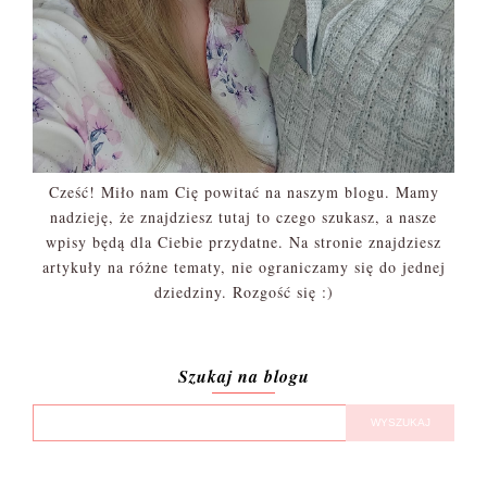
Cześć! Miło nam Cię powitać na naszym blogu. Mamy
nadzieję, że znajdziesz tutaj to czego szukasz, a nasze
wpisy będą dla Ciebie przydatne. Na stronie znajdziesz
artykuły na różne tematy, nie ograniczamy się do jednej
dziedziny. Rozgość się :)
Szukaj na blogu