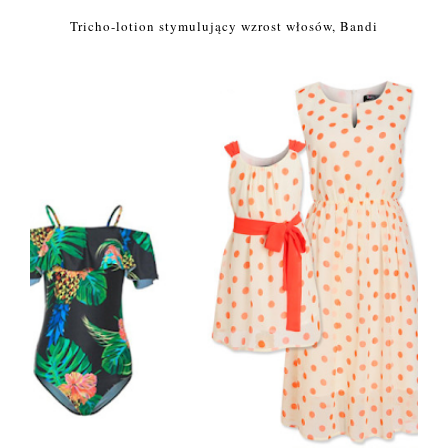
Tricho-lotion stymulujący wzrost włosów, Bandi