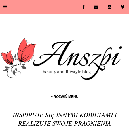
≡
≡ ROZWIŃ MENU
INSPIRUJE SIĘ INNYMI KOBIETAMI I
REALIZUJE SWOJE PRAGNIENIA