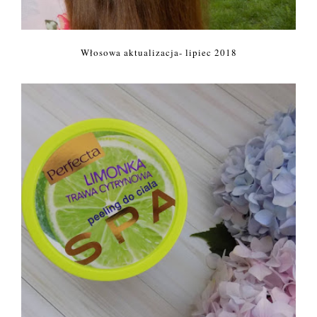
Włosowa aktualizacja- lipiec 2018