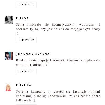
ODPOWIEDZ
DONNA
Sama inspiruje się kosmetycznymi wyborami :)
oceniam tylko, czy jest to coś do mojego typu skóry
:)
ODPOWIEDZ
JOANNAGIOVANNA
Bardzo często kupuję kosmetyk, którym zainspirowała
mnie inna kobieta :)
ODPOWIEDZ
DOROTA
Świetna kampania :) często się inspiruję innymi
kobietami, o ile się spodziewam, że coś będzie dobre
i dla mnie :)