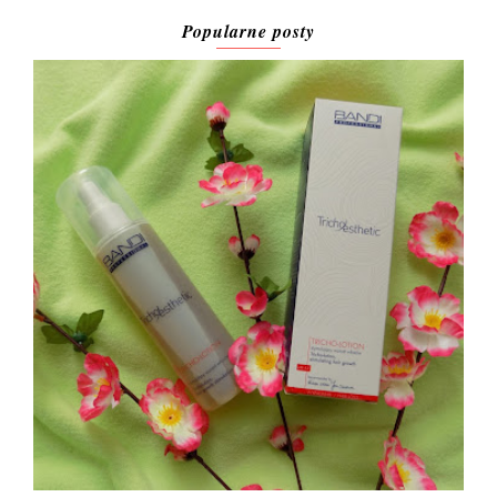
Popularne posty