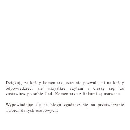
Dziękuję za każdy komentarz, czas nie pozwala mi na każdy
odpowiedzieć, ale wszystkie czytam i cieszę się, że
zostawiasz po sobie ślad. Komentarze z linkami są usuwane.
Wypowiadając się na blogu zgadzasz się na przetwarzanie
Twoich danych osobowych.