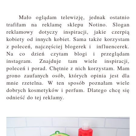
Mało oglądam telewizję, jednak ostatnio
trafiłam na reklamę sklepu Notino. Slogan
reklamowy dotyczy inspiracji, jakie czerpią
kobiety od innych kobiet. Sama także korzystam
z poleceń, najczęściej blogerek i influencerek.
Na co dzień czytam blogi i przeglądam
instagram. Znajduje tam wiele inspiracji,
poleceń i porad. Chętnie z nich korzystam. Mam
grono zaufanych osób, których opinia jest dla
mnie rzetelna. W ten sposób poznałam wiele
dobrych kosmetyków i perfum. Dlatego chcę się
odnieść do tej reklamy.