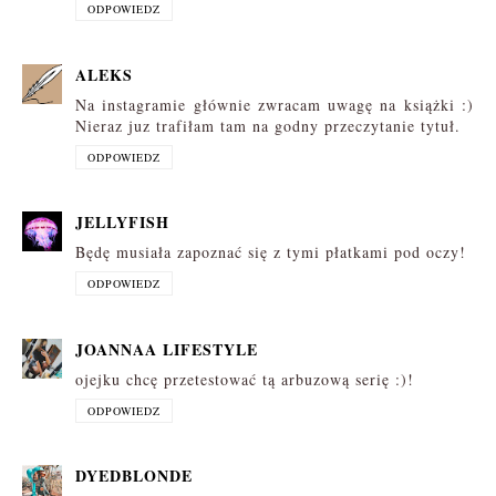
ODPOWIEDZ
ALEKS
Na instagramie głównie zwracam uwagę na książki :)
Nieraz juz trafiłam tam na godny przeczytanie tytuł.
ODPOWIEDZ
JELLYFISH
Będę musiała zapoznać się z tymi płatkami pod oczy!
ODPOWIEDZ
JOANNAA LIFESTYLE
ojejku chcę przetestować tą arbuzową serię :)!
ODPOWIEDZ
DYEDBLONDE