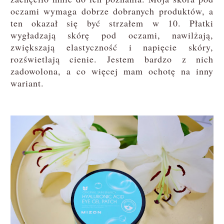
oczami wymaga dobrze dobranych produktów, a
ten okazał się być strzałem w 10. Płatki
wygładzają skórę pod oczami, nawilżają,
zwiększają elastyczność i napięcie skóry,
rozświetlają cienie. Jestem bardzo z nich
zadowolona, a co więcej mam ochotę na inny
wariant.