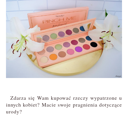
Zdarza się Wam kupować rzeczy wypatrzone u
innych kobiet? Macie swoje pragnienia dotyczące
urody?