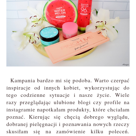
Kampania bardzo mi się podoba. Warto czerpać
inspiracje od innych kobiet, wykorzystując do
tego codzienne sytuacje i nasze życie. Wiele
razy przeglądając ulubione blogi czy profile na
instagramie napotkałam produkty, które chciałam
poznać. Kierując się chęcią dobrego wyglądu,
dobranej pielęgnacji i poznawania nowych rzeczy
skusiłam się na zamówienie kilku poleceń.