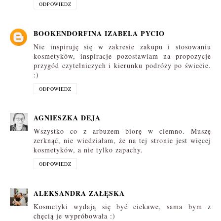
ODPOWIEDZ
BOOKENDORFINA IZABELA PYCIO
Nie inspiruję się w zakresie zakupu i stosowaniu
kosmetyków, inspiracje pozostawiam na propozycje
przygód czytelniczych i kierunku podróży po świecie.
:)
ODPOWIEDZ
AGNIESZKA DEJA
Wszystko co z arbuzem biorę w ciemno. Muszę
zerknąć, nie wiedziałam, że na tej stronie jest więcej
kosmetyków, a nie tylko zapachy.
ODPOWIEDZ
ALEKSANDRA ZAŁĘSKA
Kosmetyki wydają się być ciekawe, sama bym z
chęcią je wypróbowała :)