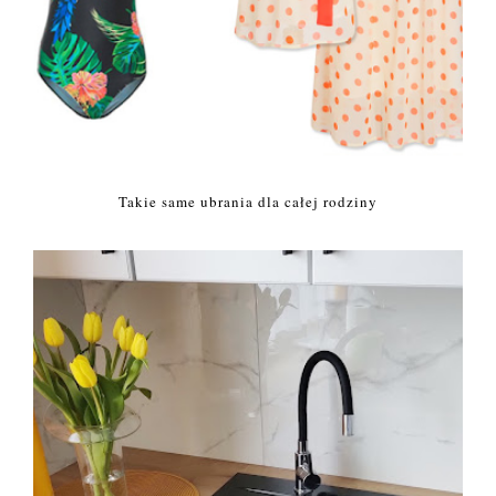
Takie same ubrania dla całej rodziny