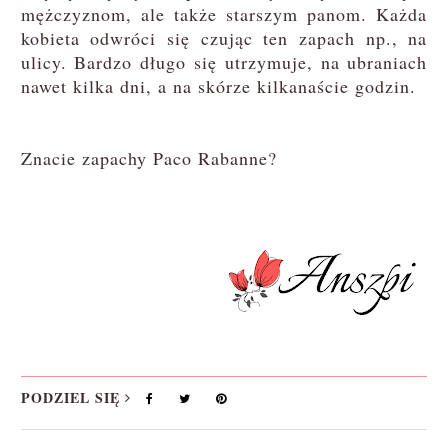
mężczyznom, ale także starszym panom. Każda
kobieta odwróci się czując ten zapach np., na
ulicy. Bardzo długo się utrzymuje, na ubraniach
nawet kilka dni, a na skórze kilkanaście godzin.
Znacie zapachy Paco Rabanne?
PODZIEL SIĘ