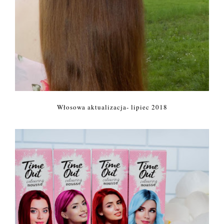
Włosowa aktualizacja- lipiec 2018