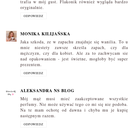
trafia w mój gust. Flakonik również wygląda bardzo
oryginalnie.
ODPOWIEDZ
MONIKA KILIJAŃSKA
Jaka szkoda, ze w zapachu znajduje się wanilia. To u
mnie niestety zawsze skreśla zapach, czy dla
mężczyzn, czy dla kobiet. Ale za to zachwycam sie
nad opakowaniem - jest świetne, mogłoby być super
prezentem.
ODPOWIEDZ
ALEKSANDRA NS BLOG
Mój mąż musi mieć zaakceptowane wszystkie
perfumy. Nie może używać tego co mi się nie podoba.
Na te mam ochotę od dawna i chyba mu je kupię
następnym razem.
ODPOWIEDZ