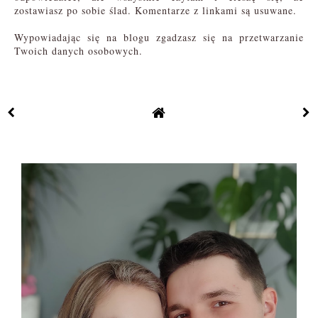
zostawiasz po sobie ślad. Komentarze z linkami są usuwane.
Wypowiadając się na blogu zgadzasz się na przetwarzanie
Twoich danych osobowych.