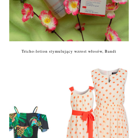
Tricho-lotion stymulujący wzrost włosów, Bandi