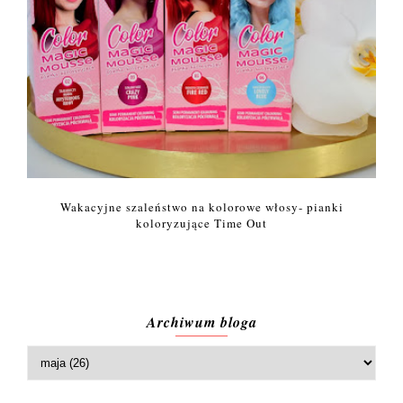
Wakacyjne szaleństwo na kolorowe włosy- pianki
koloryzujące Time Out
Archiwum bloga