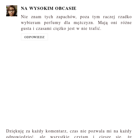
NA WYSOKIM OBCASIE
Nie znam tych zapachów, poza tym raczej rzadko
wybieram perfumy dla mężczyzn. Mają oni różne
gusta i czasami ciężko jest w nie trafić.
ODPOWIEDZ
Dziękuję za każdy komentarz, czas nie pozwala mi na każdy
odpowiedzieć, ale wszystkie czytam i cieszę się, że