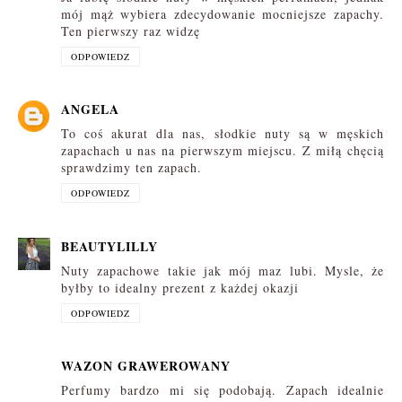
mój mąż wybiera zdecydowanie mocniejsze zapachy.
Ten pierwszy raz widzę
ODPOWIEDZ
ANGELA
To coś akurat dla nas, słodkie nuty są w męskich
zapachach u nas na pierwszym miejscu. Z miłą chęcią
sprawdzimy ten zapach.
ODPOWIEDZ
BEAUTYLILLY
Nuty zapachowe takie jak mój maz lubi. Mysle, że
byłby to idealny prezent z każdej okazji
ODPOWIEDZ
WAZON GRAWEROWANY
Perfumy bardzo mi się podobają. Zapach idealnie