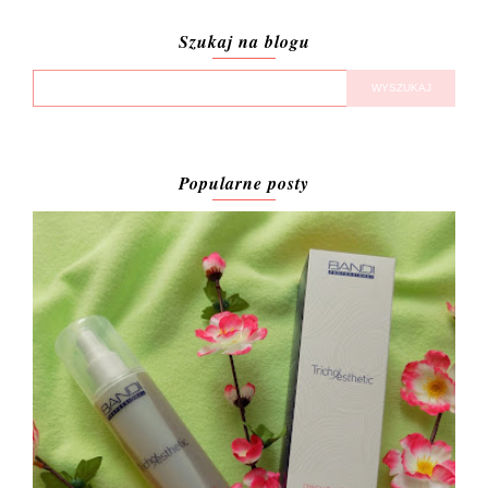
Szukaj na blogu
Popularne posty