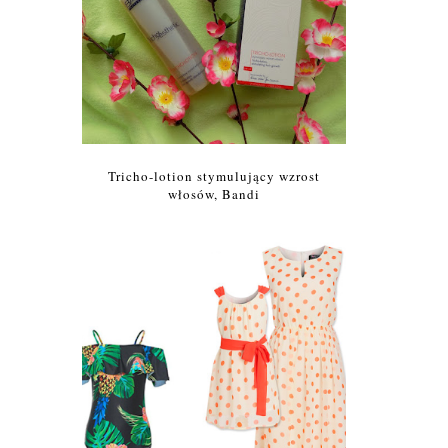
Tricho-lotion stymulujący wzrost
włosów, Bandi