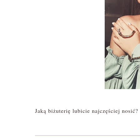
Jaką biżuterię lubicie najczęściej nosić?