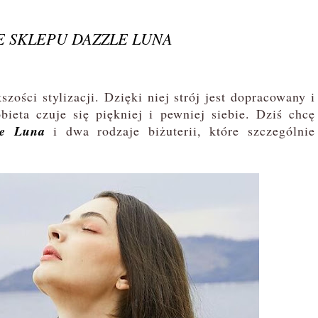
E SKLEPU DAZZLE LUNA
ści stylizacji. Dzięki niej strój jest dopracowany i
bieta czuje się piękniej i pewniej siebie. Dziś chcę
le Luna
i dwa rodzaje biżuterii, które szczególnie