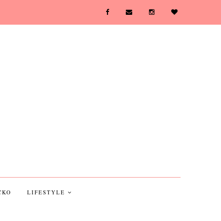
CKO
LIFESTYLE