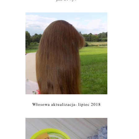
Włosowa aktualizacja- lipiec 2018