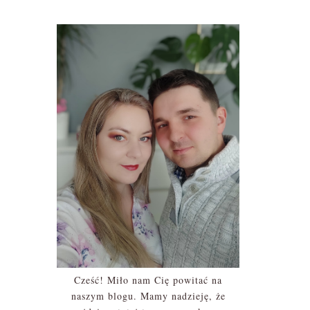
Cześć! Miło nam Cię powitać na
naszym blogu. Mamy nadzieję, że