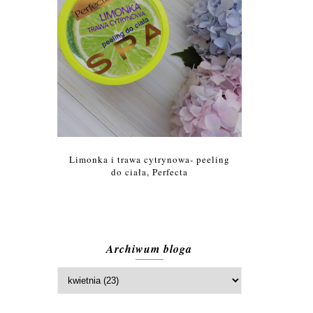
Limonka i trawa cytrynowa- peeling
do ciała, Perfecta
Archiwum bloga