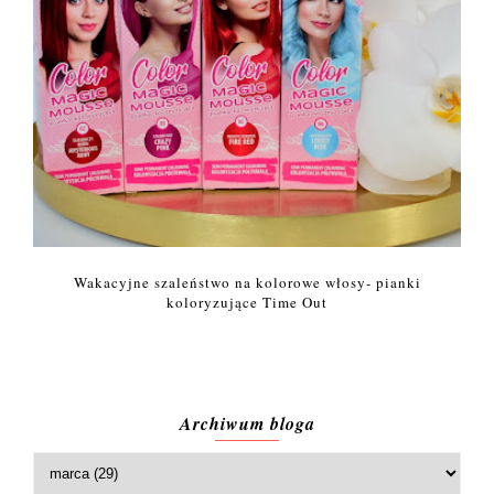
Wakacyjne szaleństwo na kolorowe włosy- pianki
koloryzujące Time Out
Archiwum bloga