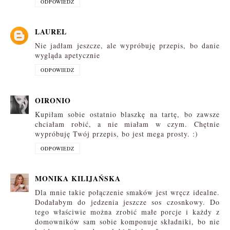
ODPOWIEDZ
LAUREL
Nie jadłam jeszcze, ale wypróbuję przepis, bo danie
wygląda apetycznie
ODPOWIEDZ
OIRONIO
Kupiłam sobie ostatnio blaszkę na tartę, bo zawsze
chciałam robić, a nie miałam w czym. Chętnie
wypróbuję Twój przepis, bo jest mega prosty. :)
ODPOWIEDZ
MONIKA KILIJAŃSKA
Dla mnie takie połączenie smaków jest wręcz idealne.
Dodałabym do jedzenia jeszcze sos czosnkowy. Do
tego właściwie można zrobić małe porcje i każdy z
domowników sam sobie komponuje składniki, bo nie