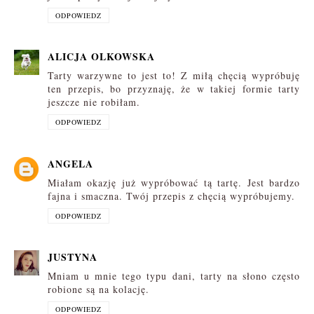
ODPOWIEDZ
ALICJA OLKOWSKA
Tarty warzywne to jest to! Z miłą chęcią wypróbuję
ten przepis, bo przyznaję, że w takiej formie tarty
jeszcze nie robiłam.
ODPOWIEDZ
ANGELA
Miałam okazję już wypróbować tą tartę. Jest bardzo
fajna i smaczna. Twój przepis z chęcią wypróbujemy.
ODPOWIEDZ
JUSTYNA
Mniam u mnie tego typu dani, tarty na słono często
robione są na kolację.
ODPOWIEDZ