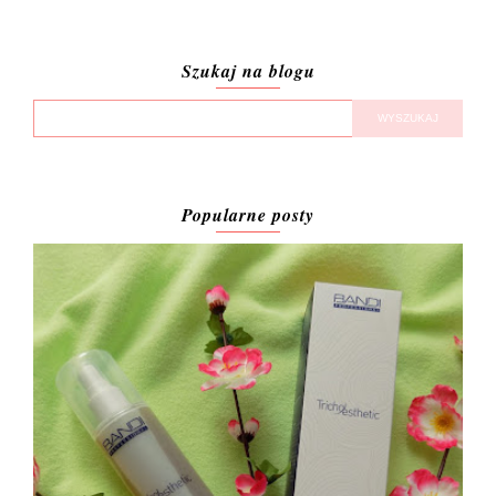
Szukaj na blogu
Popularne posty