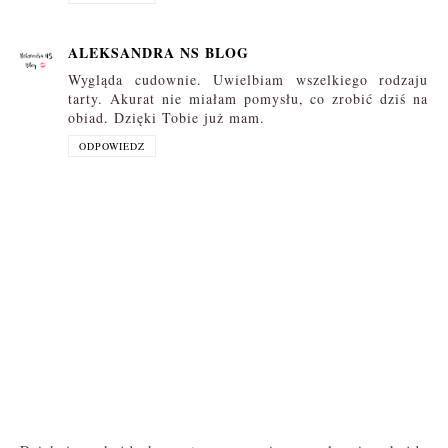
ALEKSANDRA NS BLOG
Wygląda cudownie. Uwielbiam wszelkiego rodzaju
tarty. Akurat nie miałam pomysłu, co zrobić dziś na
obiad. Dzięki Tobie już mam.
ODPOWIEDZ