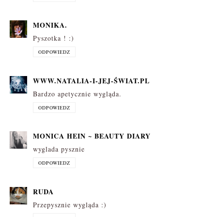
MONIKA.
Pyszotka ! :)
ODPOWIEDZ
WWW.NATALIA-I-JEJ-ŚWIAT.PL
Bardzo apetycznie wygląda.
ODPOWIEDZ
MONICA HEIN ~ BEAUTY DIARY
wyglada pysznie
ODPOWIEDZ
RUDA
Przepysznie wygląda :)