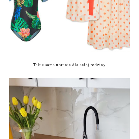
Takie same ubrania dla całej rodziny