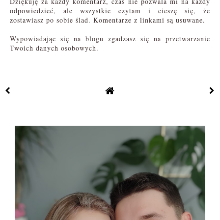
Dziękuję za każdy komentarz, czas nie pozwala mi na każdy
odpowiedzieć, ale wszystkie czytam i cieszę się, że
zostawiasz po sobie ślad. Komentarze z linkami są usuwane.
Wypowiadając się na blogu zgadzasz się na przetwarzanie
Twoich danych osobowych.