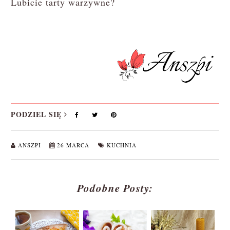
Lubicie tarty warzywne?
PODZIEL SIĘ
ANSZPI
26 MARCA
KUCHNIA
Podobne Posty: