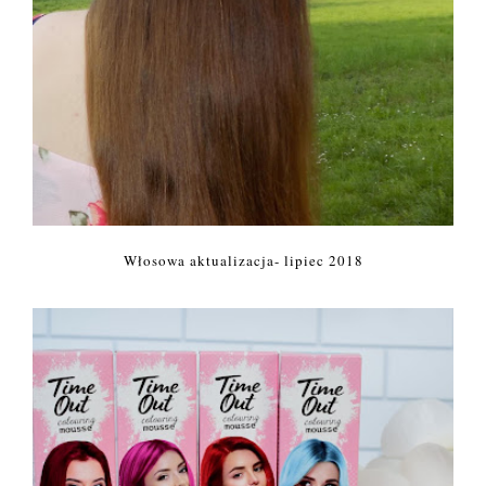
Włosowa aktualizacja- lipiec 2018