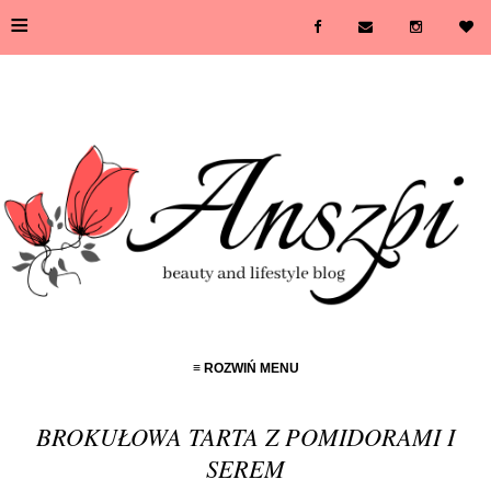
≡
≡ ROZWIŃ MENU
BROKUŁOWA TARTA Z POMIDORAMI I
SEREM