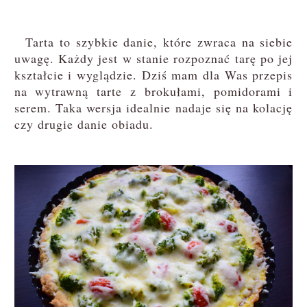
Tarta to szybkie danie, które zwraca na siebie
uwagę. Każdy jest w stanie rozpoznać tarę po jej
kształcie i wyglądzie. Dziś mam dla Was przepis
na wytrawną tarte z brokułami, pomidorami i
serem. Taka wersja idealnie nadaje się na kolację
czy drugie danie obiadu.