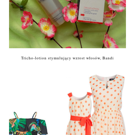
Tricho-lotion stymulujący wzrost włosów, Bandi