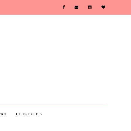
CKO
LIFESTYLE