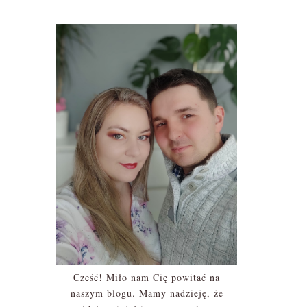
Cześć! Miło nam Cię powitać na
naszym blogu. Mamy nadzieję, że