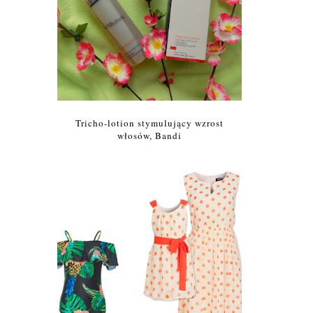
Tricho-lotion stymulujący wzrost
włosów, Bandi