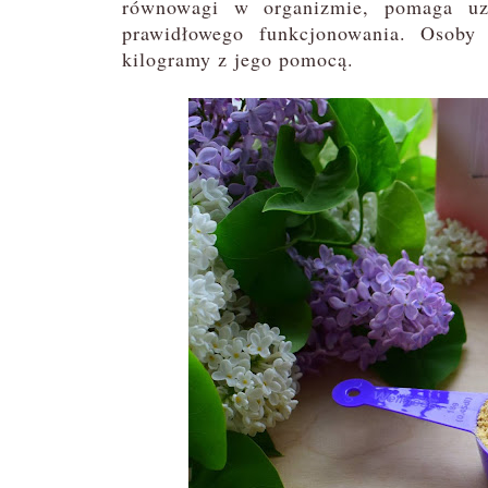
równowagi w organizmie, pomaga uzu
prawidłowego funkcjonowania. Osoby
kilogramy z jego pomocą.