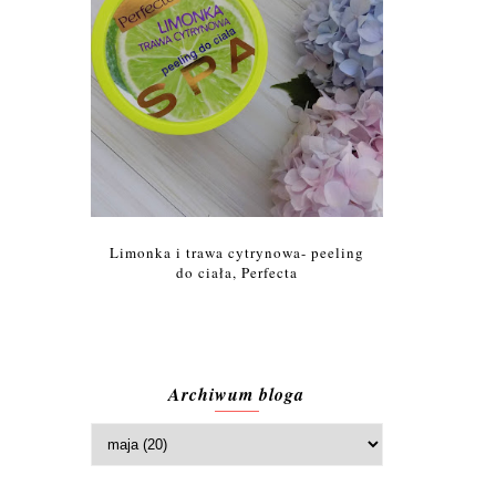
Limonka i trawa cytrynowa- peeling
do ciała, Perfecta
Archiwum bloga