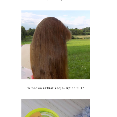
Włosowa aktualizacja- lipiec 2018