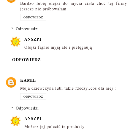
Bardzo lubię olejki do mycia ciała choć tej firmy
jeszcze nie próbowałam
ODPOWIEDZ
Odpowiedzi
ANSZPI
Olejki fajnie myją ale i pielęgnują
ODPOWIEDZ
KAMIL
Moja dziewczyna lubi takie rzeczy..cos dla niej :)
ODPOWIEDZ
Odpowiedzi
ANSZPI
Możesz jej polecić te produkty