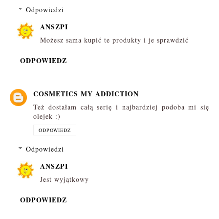
Odpowiedzi
ANSZPI
Możesz sama kupić te produkty i je sprawdzić
ODPOWIEDZ
COSMETICS MY ADDICTION
Też dostałam całą serię i najbardziej podoba mi się
olejek :)
ODPOWIEDZ
Odpowiedzi
ANSZPI
Jest wyjątkowy
ODPOWIEDZ