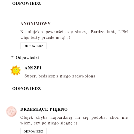
ODPOWIEDZ
ANONIMOWY
Na olejek z pewnością się skuszę. Bardzo lubię LPM
więc testy przede mną! ;)
ODPOWIEDZ
Odpowiedzi
ANSZPI
Super, będziesz z niego zadowolona
ODPOWIEDZ
DRZEMIĄCE PIĘKNO
Olejek chyba najbardziej mi się podoba, choć nie
wiem, czy po niego sięgnę :)
ODPOWIEDZ