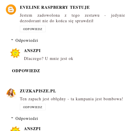
EVELINE RASPBERRY TESTUJE
Jestem zadowolona z tego zestawu - jedynie
dezodorant nie do końca się sprawdził
ODPOWIEDZ
Odpowiedzi
ANSZPI
Dlaczego? U mnie jest ok
ODPOWIEDZ
ZUZKAPISZE.PL
Ten zapach jest obłędny - ta kampania jest bombowa!
ODPOWIEDZ
Odpowiedzi
ANSZPI