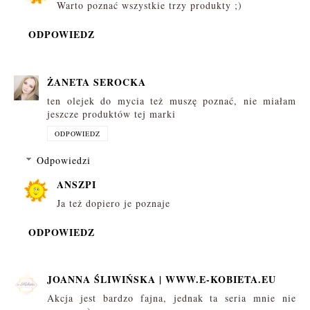
Warto poznać wszystkie trzy produkty ;)
ODPOWIEDZ
ŻANETA SEROCKA
ten olejek do mycia też muszę poznać, nie miałam
jeszcze produktów tej marki
ODPOWIEDZ
Odpowiedzi
ANSZPI
Ja też dopiero je poznaje
ODPOWIEDZ
JOANNA ŚLIWIŃSKA | WWW.E-KOBIETA.EU
Akcja jest bardzo fajna, jednak ta seria mnie nie