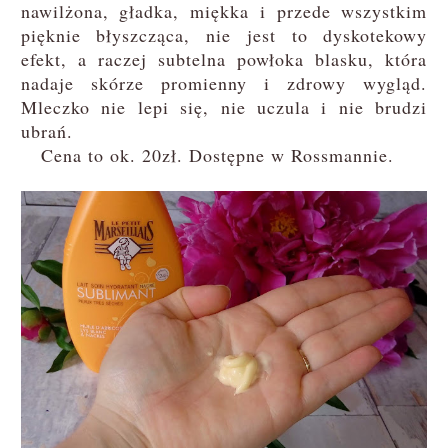
nawilżona, gładka, miękka i przede wszystkim
pięknie błyszcząca, nie jest to dyskotekowy
efekt, a raczej subtelna powłoka blasku, która
nadaje skórze promienny i zdrowy wygląd.
Mleczko nie lepi się, nie uczula i nie brudzi
ubrań.
Cena to ok. 20zł. Dostępne w Rossmannie.