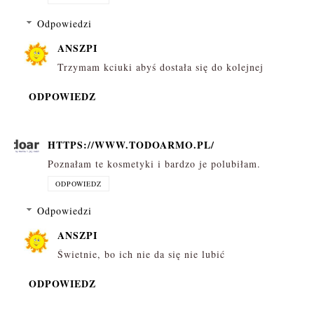
Odpowiedzi
ANSZPI
Trzymam kciuki abyś dostała się do kolejnej
ODPOWIEDZ
HTTPS://WWW.TODOARMO.PL/
Poznałam te kosmetyki i bardzo je polubiłam.
ODPOWIEDZ
Odpowiedzi
ANSZPI
Świetnie, bo ich nie da się nie lubić
ODPOWIEDZ