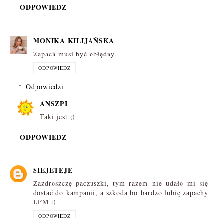
ODPOWIEDZ
MONIKA KILIJAŃSKA
Zapach musi być obłędny.
ODPOWIEDZ
Odpowiedzi
ANSZPI
Taki jest ;)
ODPOWIEDZ
SIEJETEJE
Zazdroszczę paczuszki, tym razem nie udało mi się
dostać do kampanii, a szkoda bo bardzo lubię zapachy
LPM :)
ODPOWIEDZ