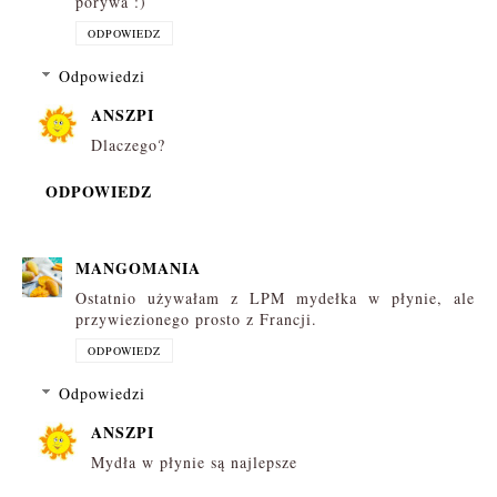
porywa :)
ODPOWIEDZ
Odpowiedzi
ANSZPI
Dlaczego?
ODPOWIEDZ
MANGOMANIA
Ostatnio używałam z LPM mydełka w płynie, ale
przywiezionego prosto z Francji.
ODPOWIEDZ
Odpowiedzi
ANSZPI
Mydła w płynie są najlepsze