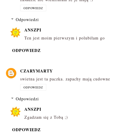
ODPOWIEDZ
Odpowiedzi
ANSZPI
Ten jest moim pierwszym i polubiłam go
ODPOWIEDZ
CZARYMARTY
swietna jest ta paczka. zapachy mają cudowne
ODPOWIEDZ
Odpowiedzi
ANSZPI
Zgadzam się z Tobą ;)
ODPOWIEDZ