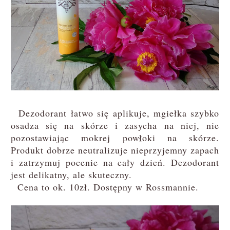
Dezodorant łatwo się aplikuje, mgiełka szybko
osadza się na skórze i zasycha na niej, nie
pozostawiając mokrej powłoki na skórze.
Produkt dobrze neutralizuje nieprzyjemny zapach
i zatrzymuj pocenie na cały dzień. Dezodorant
jest delikatny, ale skuteczny.
Cena to ok. 10zł. Dostępny w Rossmannie.