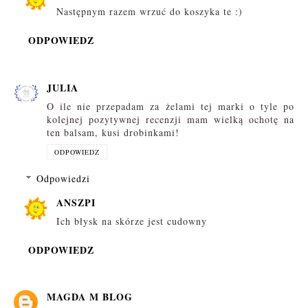
Następnym razem wrzuć do koszyka te :)
ODPOWIEDZ
JULIA
O ile nie przepadam za żelami tej marki o tyle po
kolejnej pozytywnej recenzji mam wielką ochotę na
ten balsam, kusi drobinkami!
ODPOWIEDZ
Odpowiedzi
ANSZPI
Ich błysk na skórze jest cudowny
ODPOWIEDZ
MAGDA M BLOG