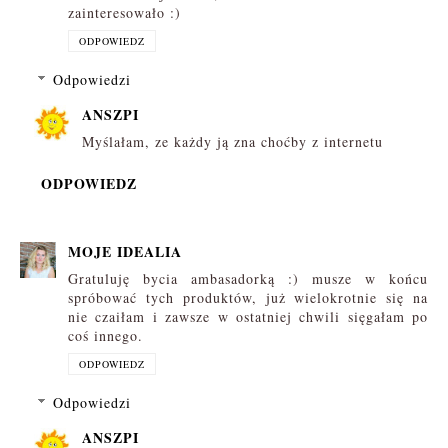
zainteresowało :)
ODPOWIEDZ
Odpowiedzi
ANSZPI
Myślałam, ze każdy ją zna choćby z internetu
ODPOWIEDZ
MOJE IDEALIA
Gratuluję bycia ambasadorką :) musze w końcu
spróbować tych produktów, już wielokrotnie się na
nie czaiłam i zawsze w ostatniej chwili sięgałam po
coś innego.
ODPOWIEDZ
Odpowiedzi
ANSZPI