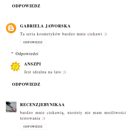
ODPOWIEDZ
GABRIELA JAWORSKA
Ta seria kosmetyków bardzo mnie ciekawi :)
ODPOWIEDZ
Odpowiedzi
ANSZPI
Jest idealna na lato ;)
ODPOWIEDZ
RECENZJEBYNIKAA
bardzo mnie ciekawią, niestety nie mam możliwości
testowania :)
ODPOWIEDZ