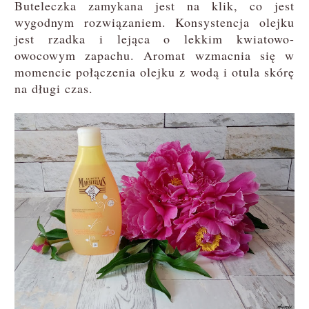
Buteleczka zamykana jest na klik, co jest
wygodnym rozwiązaniem. Konsystencja olejku
jest rzadka i lejąca o lekkim kwiatowo-
owocowym zapachu. Aromat wzmacnia się w
momencie połączenia olejku z wodą i otula skórę
na długi czas.