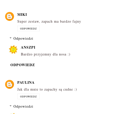
MIKI
Super zestaw, zapach ma bardzo fajny
ODPOWIEDZ
Odpowiedzi
ANSZPI
Bardzo przyjemny dla nosa :)
ODPOWIEDZ
PAULINA
Jak dla mnie to zapachy są cudne :)
ODPOWIEDZ
Odpowiedzi