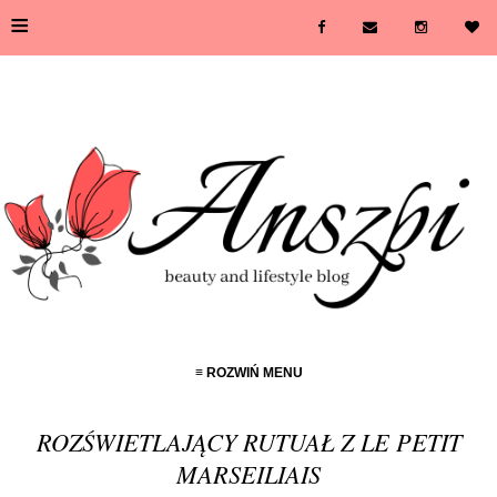
≡
≡ ROZWIŃ MENU
ROZŚWIETLAJĄCY RUTUAŁ Z LE PETIT
MARSEILIAIS