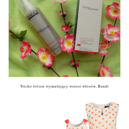
Tricho-lotion stymulujący wzrost włosów, Bandi