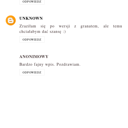
ODPOWIEDZ
UNKNOWN
Zraziłam się po wersji z granatem, ale temu
chciałabym dać szansę :)
ODPOWIEDZ
ANONIMOWY
Bardzo fajny wpis. Pozdrawiam.
ODPOWIEDZ