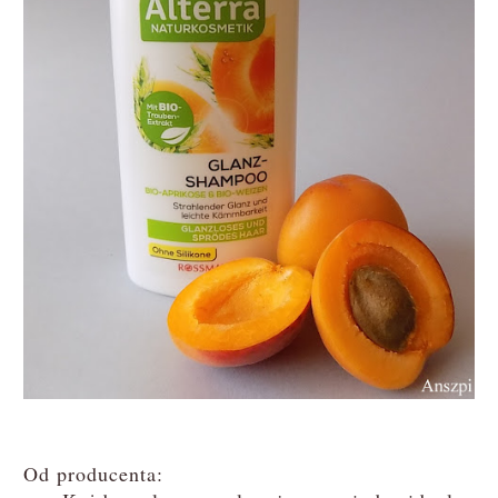
Od producenta: