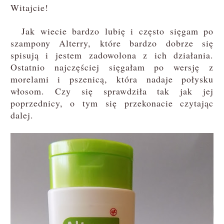
Witajcie!
Jak wiecie bardzo lubię i często sięgam po
szampony Alterry, które bardzo dobrze się
spisują i jestem zadowolona z ich działania.
Ostatnio najczęściej sięgałam po wersję z
morelami i pszenicą, która nadaje połysku
włosom. Czy się sprawdziła tak jak jej
poprzednicy, o tym się przekonacie czytając
dalej.