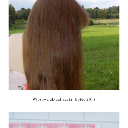
Włosowa aktualizacja- lipiec 2018