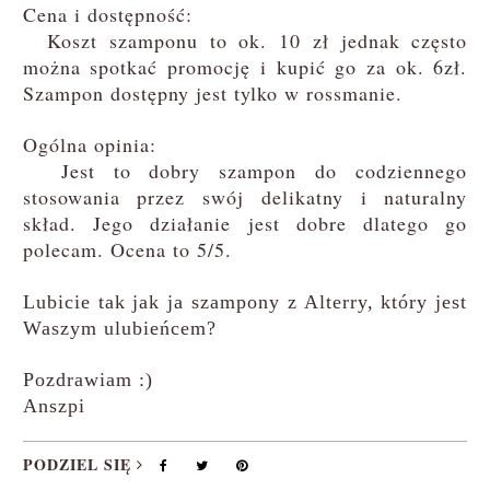
Cena i dostępność:
Koszt szamponu to ok. 10 zł jednak często
można spotkać promocję i kupić go za ok. 6zł.
Szampon dostępny jest tylko w rossmanie.
Ogólna opinia:
Jest to dobry szampon do codziennego
stosowania przez swój delikatny i naturalny
skład. Jego działanie jest dobre dlatego go
polecam. Ocena to 5/5.
Lubicie tak jak ja szampony z Alterry, który jest
Waszym ulubieńcem?
Pozdrawiam :)
Anszpi
PODZIEL SIĘ