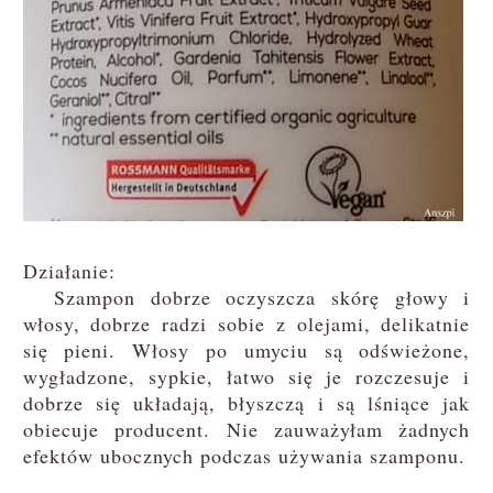
Działanie:
Szampon dobrze oczyszcza skórę głowy i
włosy, dobrze radzi sobie z olejami, delikatnie
się pieni. Włosy po umyciu są odświeżone,
wygładzone, sypkie, łatwo się je rozczesuje i
dobrze się układają, błyszczą i są lśniące jak
obiecuje producent. Nie zauważyłam żadnych
efektów ubocznych podczas używania szamponu.