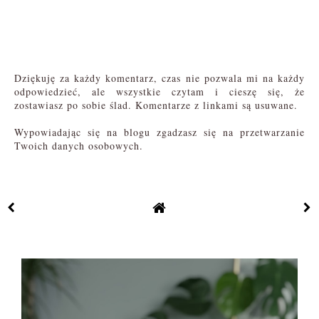
Dziękuję za każdy komentarz, czas nie pozwala mi na każdy
odpowiedzieć, ale wszystkie czytam i cieszę się, że
zostawiasz po sobie ślad. Komentarze z linkami są usuwane.
Wypowiadając się na blogu zgadzasz się na przetwarzanie
Twoich danych osobowych.