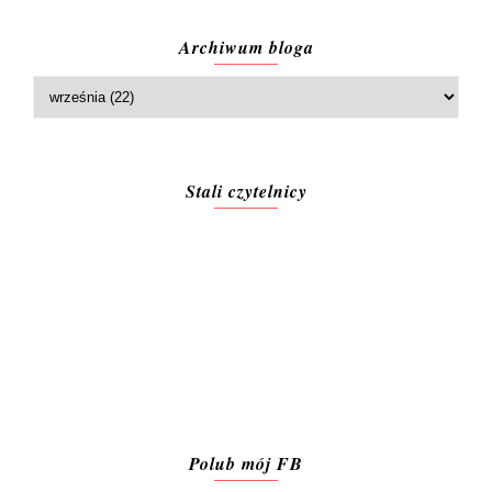
Archiwum bloga
Stali czytelnicy
Polub mój FB