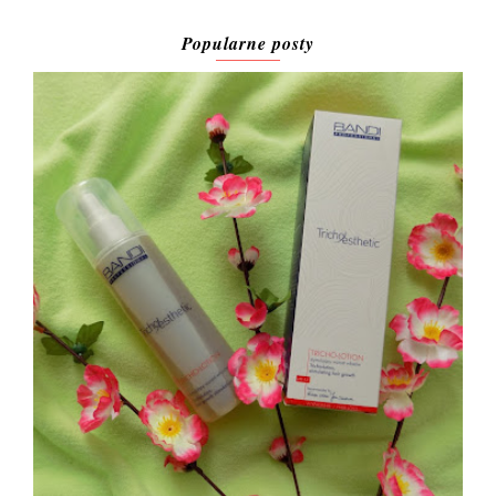
Popularne posty