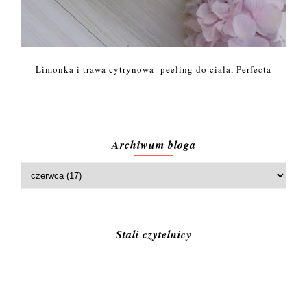
Limonka i trawa cytrynowa- peeling do ciała, Perfecta
Archiwum bloga
Stali czytelnicy