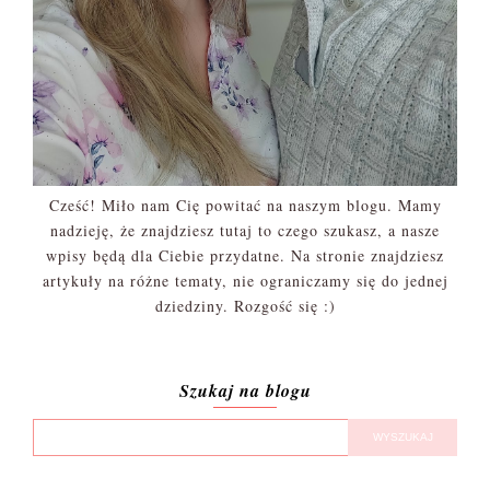
Cześć! Miło nam Cię powitać na naszym blogu. Mamy
nadzieję, że znajdziesz tutaj to czego szukasz, a nasze
wpisy będą dla Ciebie przydatne. Na stronie znajdziesz
artykuły na różne tematy, nie ograniczamy się do jednej
dziedziny. Rozgość się :)
Szukaj na blogu