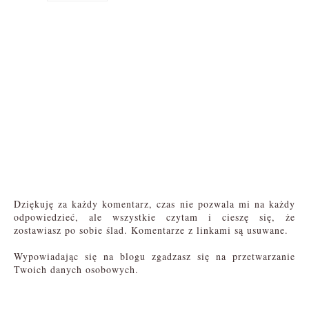
Dziękuję za każdy komentarz, czas nie pozwala mi na każdy
odpowiedzieć, ale wszystkie czytam i cieszę się, że
zostawiasz po sobie ślad. Komentarze z linkami są usuwane.
Wypowiadając się na blogu zgadzasz się na przetwarzanie
Twoich danych osobowych.