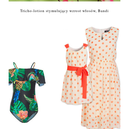
Tricho-lotion stymulujący wzrost włosów, Bandi