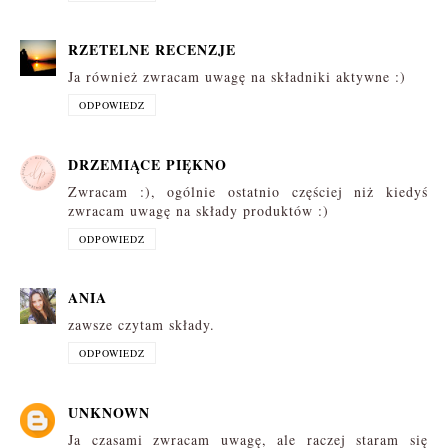
RZETELNE RECENZJE
Ja również zwracam uwagę na składniki aktywne :)
ODPOWIEDZ
DRZEMIĄCE PIĘKNO
Zwracam :), ogólnie ostatnio częściej niż kiedyś
zwracam uwagę na składy produktów :)
ODPOWIEDZ
ANIA
zawsze czytam składy.
ODPOWIEDZ
UNKNOWN
Ja czasami zwracam uwagę, ale raczej staram się