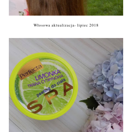
Włosowa aktualizacja- lipiec 2018